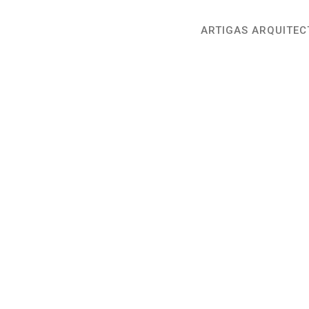
ARTIGAS ARQUITEC