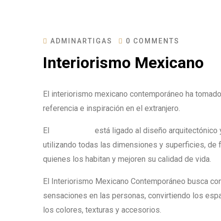
ADMINARTIGAS
0 COMMENTS
Interiorismo Mexicano
El interiorismo mexicano contemporáneo ha tomado 
referencia e inspiración en el extranjero.
El
interiorismo
está ligado al diseño arquitectónico 
utilizando todas las dimensiones y superficies, de
quienes los habitan y mejoren su calidad de vida.
El Interiorismo Mexicano Contemporáneo busca con
sensaciones en las personas, convirtiendo los espac
los colores, texturas y accesorios.