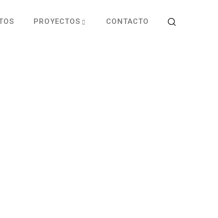
TOS
PROYECTOS
CONTACTO