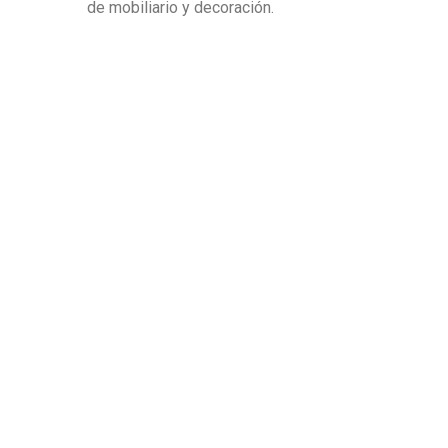
de mobiliario y decoración.