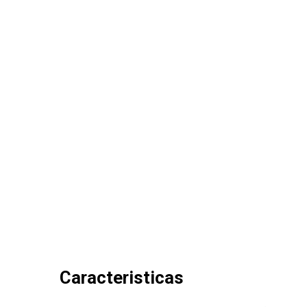
Caracteristicas