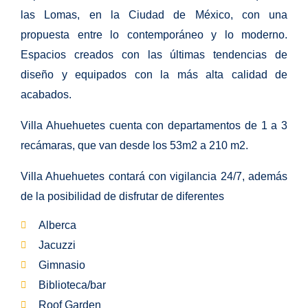
las Lomas, en la Ciudad de México, con una
propuesta entre lo contemporáneo y lo moderno.
Espacios creados con las últimas tendencias de
diseño
y equipados con la más alta calidad de
acabados.
Villa Ahuehuetes cuenta con departamentos de 1 a 3
recámaras, que van desde los 53m2 a 210 m2.
Villa Ahuehuetes contará con vigilancia 24/7, además
de la posibilidad de disfrutar de diferentes
Alberca
Jacuzzi
Gimnasio
Biblioteca/bar
Roof Garden