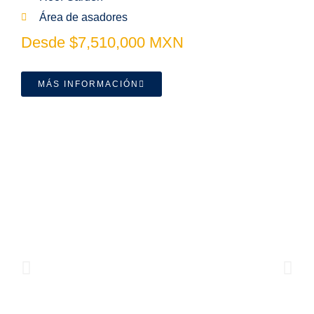
Área de asadores
Desde $7,510,000 MXN
MÁS INFORMACIÓN