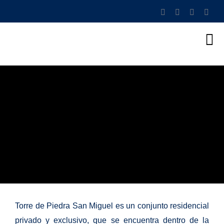
Torre de Piedra San Miguel es un conjunto residencial
privado y exclusivo, que se encuentra dentro de la