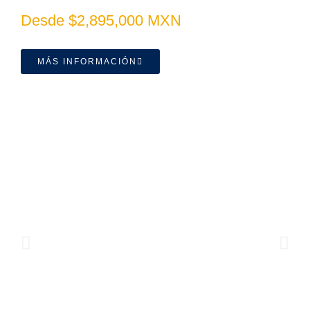
Desde $2,895,000 MXN
MÁS INFORMACIÓN