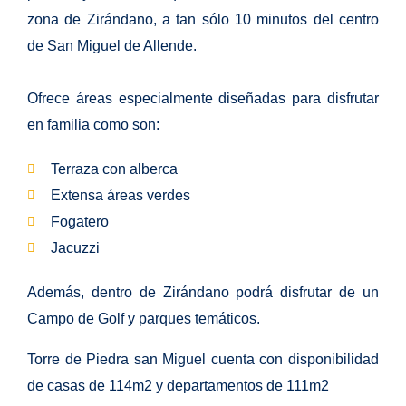
zona de Zirándano, a tan sólo 10 minutos del centro
de San Miguel de Allende.
Ofrece áreas especialmente diseñadas para disfrutar
en familia como son:
Terraza con alberca
Extensa áreas verdes
Fogatero
Jacuzzi
Además, dentro de Zirándano podrá disfrutar de un
Campo de Golf y parques temáticos.
Torre de Piedra san Miguel cuenta con disponibilidad
de casas de 114m2 y departamentos de 111m2