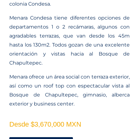
colonia Condesa.
Menara Condesa tiene diferentes opciones de
departamentos 1 o 2 recámaras, algunos con
agradables terrazas, que van desde los 45m
hasta los 130m2. Todos gozan de una excelente
orientación y vistas hacia al Bosque de
Chapultepec.
Menara ofrece un área social con terraza exterior,
así como un roof top con espectacular vista al
Bosque de Chapultepec, gimnasio, alberca
exterior y business center.
Desde $3,670,000 MXN