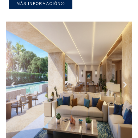
MÁS INFORMACIÓN