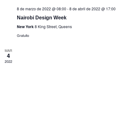
8 de marzo de 2022 @ 08:00
-
8 de abril de 2022 @ 17:00
Nairobi Design Week
New York
8 King Street, Queens
Gratuito
MAR
4
2022