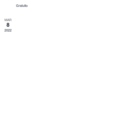
Gratuito
MAR
8
2022