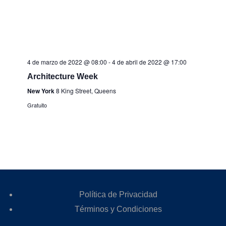
4 de marzo de 2022 @ 08:00
-
4 de abril de 2022 @ 17:00
Architecture Week
New York
8 King Street, Queens
Gratuito
Política de Privacidad
Términos y Condiciones